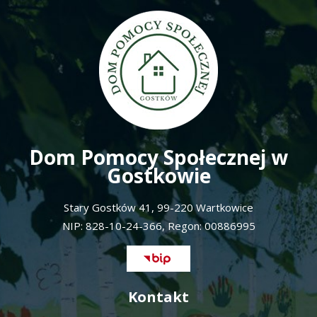
Dom Pomocy Społecznej w
Gostkowie
Stary Gostków 41, 99-220 Wartkowice
NIP: 828-10-24-366, Regon: 00886995
Kontakt